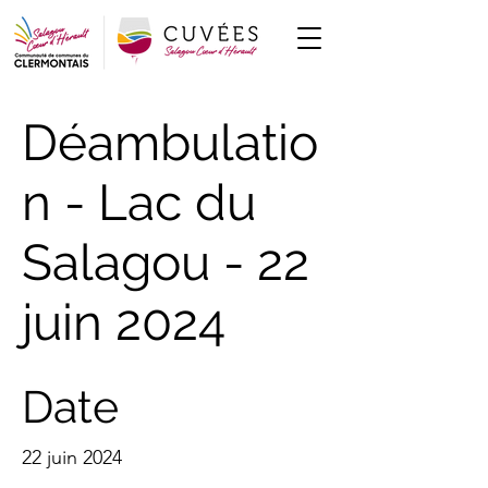
Déambulatio
n - Lac du
Salagou - 22
juin 2024
Date
22 juin 2024