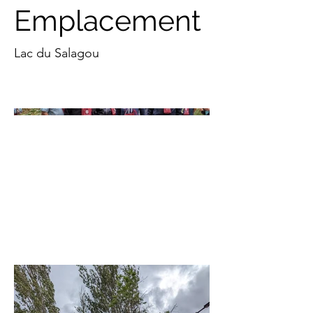
Emplacement
Lac du Salagou